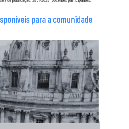
isponíveis para a comunidade