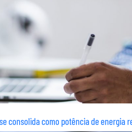
 se consolida como potência de energia r