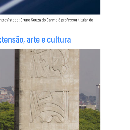
revistado: Bruno Souza do Carmo é professor titular da
tensão, arte e cultura