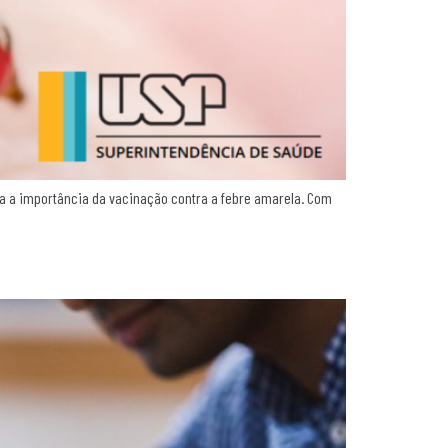
ra a importância da vacinação contra a febre amarela. Com