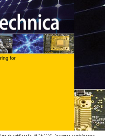
ata de publicação: 21/01/2025 Docentes participantes: