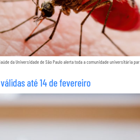
Saúde da Universidade de São Paulo alerta toda a comunidade universitária pa
válidas até 14 de fevereiro