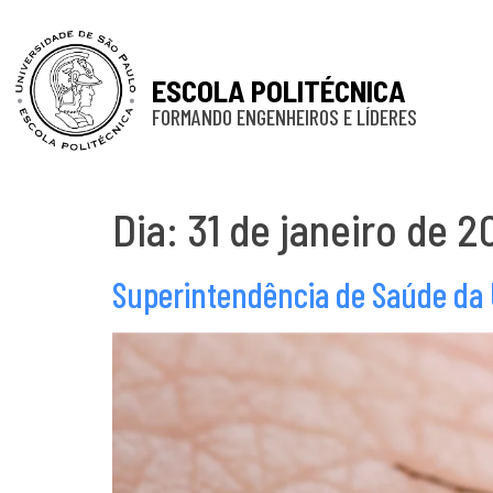
ESCOLA POLITÉCNICA
FORMANDO ENGENHEIROS E LÍDERES
Dia:
31 de janeiro de 2
Superintendência de Saúde da 