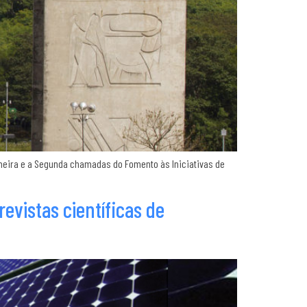
imeira e a Segunda chamadas do Fomento às Iniciativas de
evistas científicas de