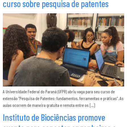
curso sobre pesquisa de patentes
A Universidade Federal do Paraná (UFPR) abriu vaga para seu curso de
extensão “Pesquisa de Patentes: fundamentos, ferramentas e práticas”. As
aulas ocorrem de maneira gratuita e remota entre os […]
Instituto de Biociências promove