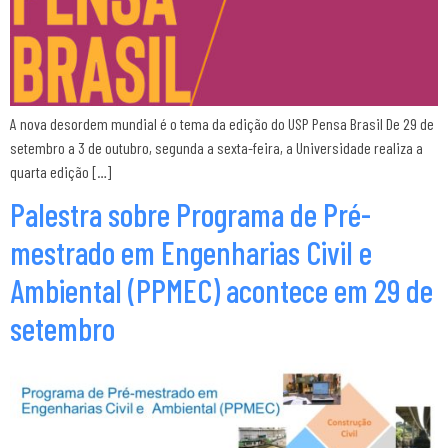
A nova desordem mundial é o tema da edição do USP Pensa Brasil De 29 de
setembro a 3 de outubro, segunda a sexta-feira, a Universidade realiza a
quarta edição […]
Palestra sobre Programa de Pré-
mestrado em Engenharias Civil e
Ambiental (PPMEC) acontece em 29 de
setembro