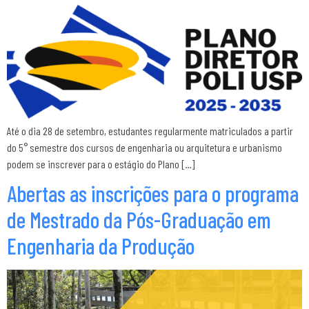
Até o dia 28 de setembro, estudantes regularmente matriculados a partir
do 5° semestre dos cursos de engenharia ou arquitetura e urbanismo
podem se inscrever para o estágio do Plano […]
Abertas as inscrições para o programa
de Mestrado da Pós-Graduação em
Engenharia da Produção