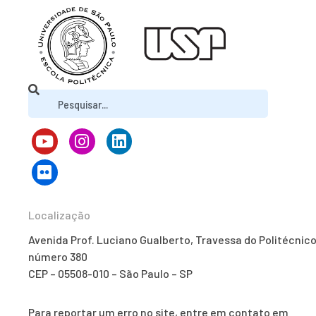
Localização
Avenida Prof. Luciano Gualberto, Travessa do Politécnico
número 380
CEP – 05508-010 – São Paulo – SP
Para reportar um erro no site, entre em contato em