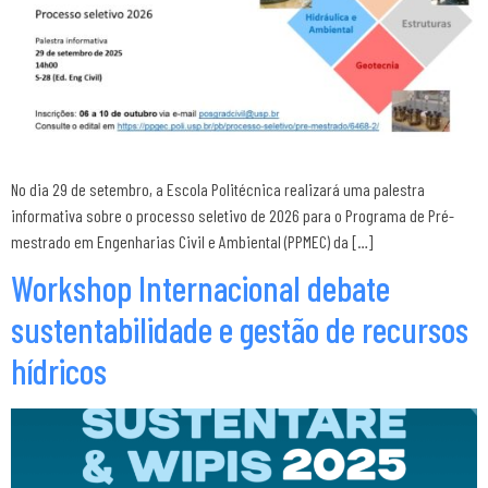
No dia 29 de setembro, a Escola Politécnica realizará uma palestra
informativa sobre o processo seletivo de 2026 para o Programa de Pré-
mestrado em Engenharias Civil e Ambiental (PPMEC) da […]
Workshop Internacional debate
sustentabilidade e gestão de recursos
hídricos