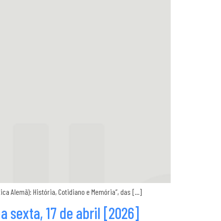
ica Alemã): História, Cotidiano e Memória”, das […]
sexta, 17 de abril [2026]