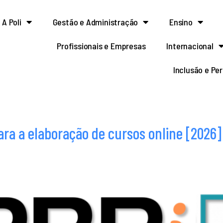
A Poli
Gestão e Administração
Ensino
Profissionais e Empresas
Internacional
Inclusão e Pe
ara a elaboração de cursos online [2026]