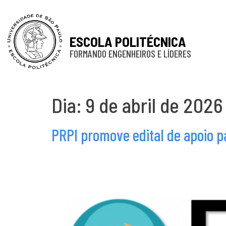
ESCOLA POLITÉCNICA
FORMANDO ENGENHEIROS E LÍDERES
Dia:
9 de abril de 2026
PRPI promove edital de apoio p