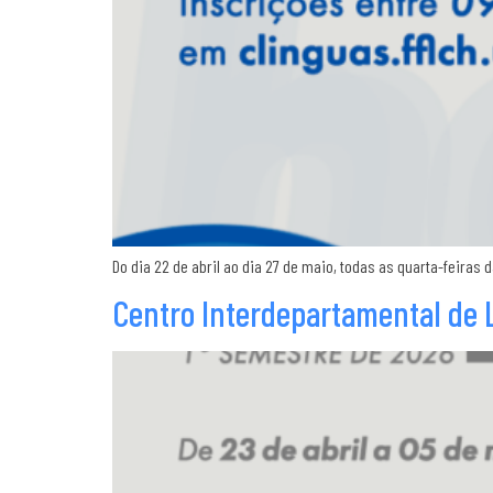
Do dia 22 de abril ao dia 27 de maio, todas as quarta-feiras 
Centro Interdepartamental de 