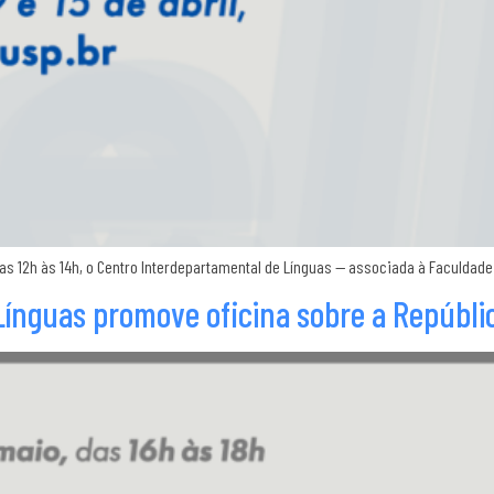
das 12h às 14h, o Centro Interdepartamental de Línguas — associada à Faculdade 
Línguas promove oficina sobre a Repúbl