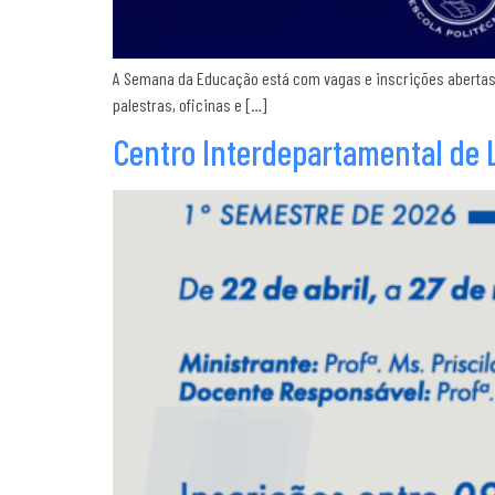
A Semana da Educação está com vagas e inscrições abertas
palestras, oficinas e […]
Centro Interdepartamental de L