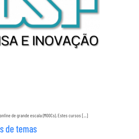
online de grande escala (MOOCs). Estes cursos […]
es de temas