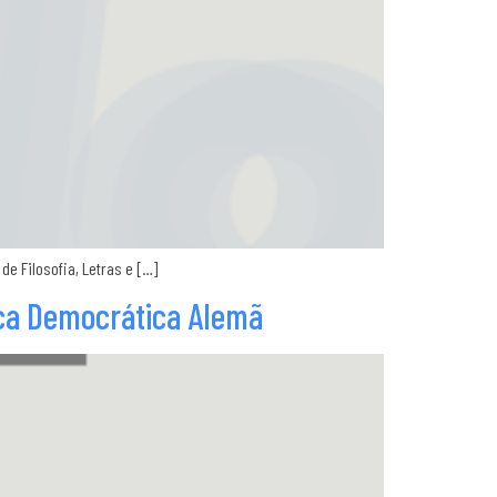
de Filosofia, Letras e […]
ica Democrática Alemã