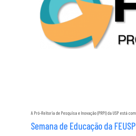
A Pró-Reitoria de Pesquisa e Inovação (PRPI) da USP está co
Semana de Educação da FEUSP a