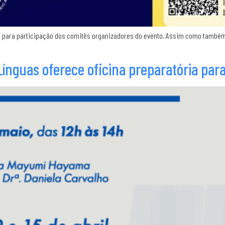
 para participação dos comitês organizadores do evento. Assim como também
ínguas oferece oficina preparatória para