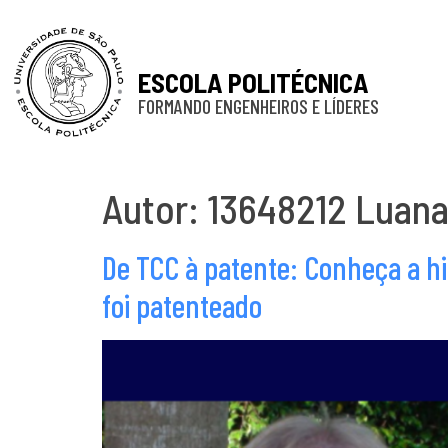
ESCOLA POLITÉCNICA
FORMANDO ENGENHEIROS E LÍDERES
Autor: 13648212 Luana
De TCC à patente: Conheça a hi
foi patenteado