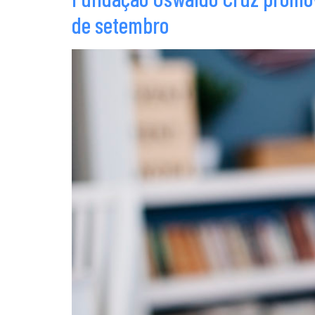
de setembro