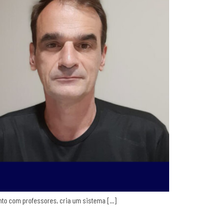
junto com professores, cria um sistema […]