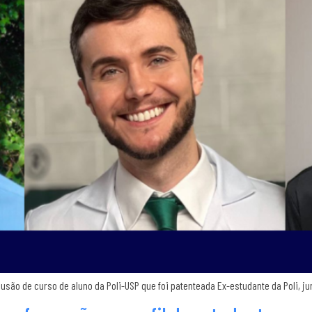
lusão de curso de aluno da Poli-USP que foi patenteada Ex-estudante da Poli, 