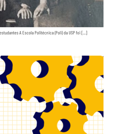
studantes A Escola Politécnica (Poli) da USP foi […]