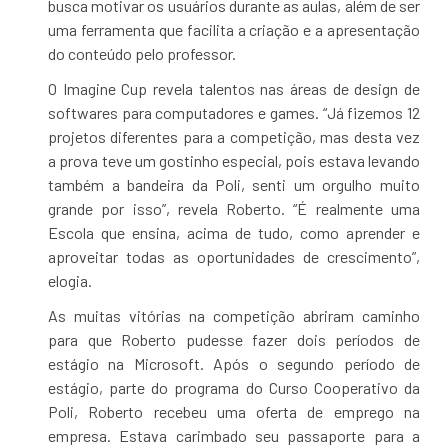
busca motivar os usuários durante as aulas, além de ser
uma ferramenta que facilita a criação e a apresentação
do conteúdo pelo professor.
O Imagine Cup revela talentos nas áreas de design de
softwares para computadores e games. “Já fizemos 12
projetos diferentes para a competição, mas desta vez
a prova teve um gostinho especial, pois estava levando
também a bandeira da Poli, senti um orgulho muito
grande por isso”, revela Roberto. “É realmente uma
Escola que ensina, acima de tudo, como aprender e
aproveitar todas as oportunidades de crescimento”,
elogia.
As muitas vitórias na competição abriram caminho
para que Roberto pudesse fazer dois períodos de
estágio na Microsoft. Após o segundo período de
estágio, parte do programa do Curso Cooperativo da
Poli, Roberto recebeu uma oferta de emprego na
empresa. Estava carimbado seu passaporte para a