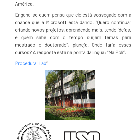
América.
Engana-se quem pensa que ele está sossegado com a
chance que a Microsoft está dando. “Quero continuar
criando novos projetos, aprendendo mais, tendo ideias,
e quem sabe com o tempo surjam temas para
mestrado e doutorado”, planeja. Onde faria esses
cursos? A resposta está na ponta da língua: “Na Poli”.
Procedural Lab
“