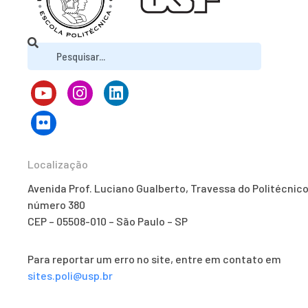
Localização
Avenida Prof. Luciano Gualberto, Travessa do Politécnico
número 380
CEP – 05508-010 – São Paulo – SP
Para reportar um erro no site, entre em contato em
sites.poli@usp.br