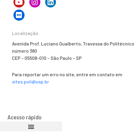
Localização
Avenida Prof. Luciano Gualberto, Travessa do Politécnico
número 380
CEP – 05508-010 – São Paulo – SP
Para reportar um erro no site, entre em contato em
sites.poli@usp.br
Acesso rápido