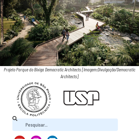
Projeto Parque do Bixiga Democratic Architects [Imagem:Divulgação/Democratic
Architects]