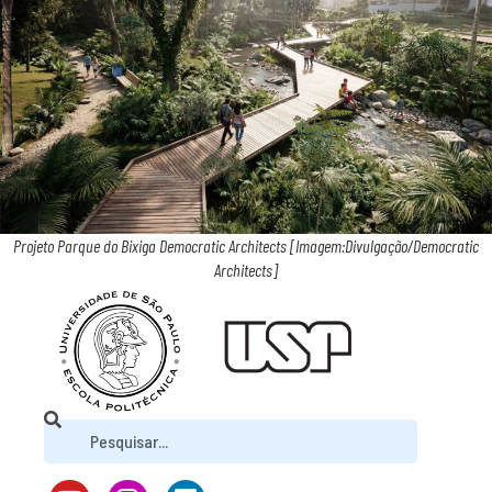
Projeto Parque do Bixiga Democratic Architects [Imagem:Divulgação/Democratic
Architects]