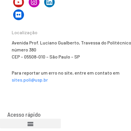
Localização
Avenida Prof. Luciano Gualberto, Travessa do Politécnico
número 380
CEP – 05508-010 – São Paulo – SP
Para reportar um erro no site, entre em contato em
sites.poli@usp.br
Acesso rápido