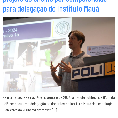
para delegação do Instituto Mauá
Na última sexta-feira, 1º de novembro de 2024, a Escola Politécnica (Poli) da
USP recebeu uma delegação de docentes do Instituto Mauá de Tecnologia.
O objetivo da visita foi promover […]