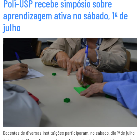
Poli-USP recebe simpósio sobre
aprendizagem ativa no sábado, 1º de
julho
Docentes de diversas instituições participaram, no sábado, dia 1º de julho,