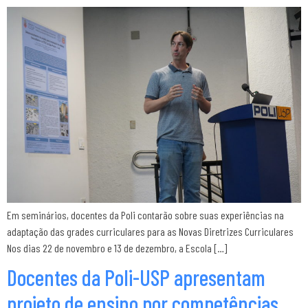
Em seminários, docentes da Poli contarão sobre suas experiências na
adaptação das grades curriculares para as Novas Diretrizes Curriculares
Nos dias 22 de novembro e 13 de dezembro, a Escola […]
Docentes da Poli-USP apresentam
projeto de ensino por competências