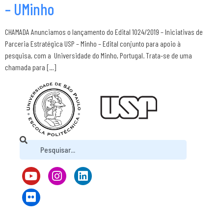
– UMinho
CHAMADA Anunciamos o lançamento do Edital 1024/2019 – Iniciativas de
Parceria Estratégica USP – Minho – Edital conjunto para apoio à
pesquisa, com a Universidade do Minho, Portugal. Trata-se de uma
chamada para […]