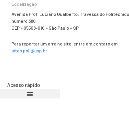
Localização
Avenida Prof. Luciano Gualberto, Travessa do Politécnico
número 380
CEP – 05508-010 – São Paulo – SP
Para reportar um erro no site, entre em contato em
sites.poli@usp.br
Acesso rápido