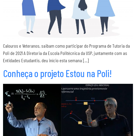
Calouros e Veteranos, saibam como participar do Programa de Tutoria da
Poli de 2021 A Diretoria da Escola Politécnica da USP, juntamente com as
Entidades Estudantis, deu início esta semana […]
Conheça o projeto Estou na Poli!