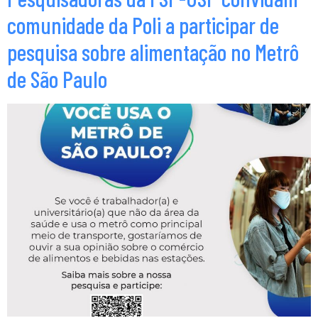
comunidade da Poli a participar de
pesquisa sobre alimentação no Metrô
de São Paulo