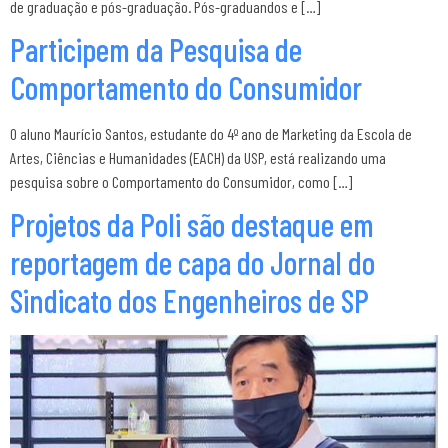
de graduação e pós-graduação. Pós-graduandos e […]
Participem da Pesquisa de
Comportamento do Consumidor
O aluno Maurício Santos, estudante do 4º ano de Marketing da Escola de
Artes, Ciências e Humanidades (EACH) da USP, está realizando uma
pesquisa sobre o Comportamento do Consumidor, como […]
Projetos da Poli são destaque em
reportagem de capa do Jornal do
Sindicato dos Engenheiros de SP