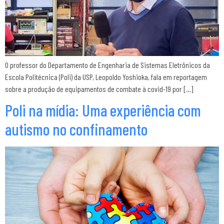
O professor do Departamento de Engenharia de Sistemas Eletrônicos da
Escola Politécnica (Poli) da USP, Leopoldo Yoshioka, fala em reportagem
sobre a produção de equipamentos de combate à covid-19 por […]
Poli na mídia: Uma experiência com
autismo no confinamento