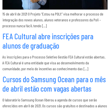
15 de abril de 2021 O Projeto “Estou na POLI!” visa melhorar o processo de
integração dos novos alunos, alunos veteranos e professores da Poli –
processo nunca fácil, tendo […]
FEA Cultural abre inscrições para
alunos de graduação
As inscrições para o Processo Seletivo Gestão FEA Cultural estão abertas.
A FEA Cultural é uma entidade que visa ao desenvolvimento da
comunidade, por meio do incentivo ao conhecimento das […]
Cursos do Samsung Ocean para o mês
de abril estão com vagas abertas
O laboratório Samsung Ocean liberou a agenda de cursos que serão
oferecidos em abril de 2021. Os cursos são gratuitos e destinados a alunos