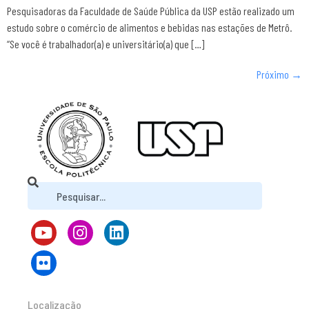
Pesquisadoras da Faculdade de Saúde Pública da USP estão realizado um
estudo sobre o comércio de alimentos e bebidas nas estações de Metrô.
“Se você é trabalhador(a) e universitário(a) que […]
Próximo
→
Localização