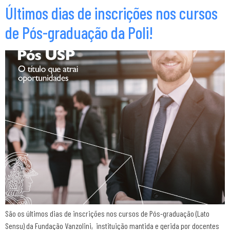
Últimos dias de inscrições nos cursos
de Pós-graduação da Poli!
São os últimos dias de inscrições nos cursos de Pós-graduação (Lato
Sensu) da Fundação Vanzolini, instituição mantida e gerida por docentes