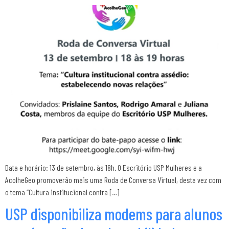
Data e horário: 13 de setembro, às 18h. O Escritório USP Mulheres e a
AcolheGeo promoverão mais uma Roda de Conversa Virtual, desta vez com
o tema “Cultura institucional contra […]
USP disponibiliza modems para alunos