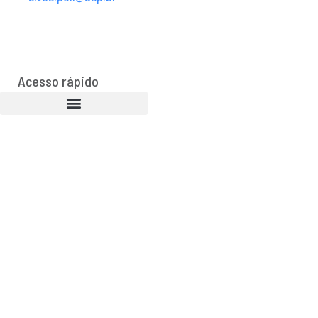
Acesso rápido