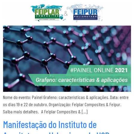
Nome do evento: Painel Grafeno: características & aplicações. Data: entre
os dias 19 e 22 de outubro. Organização: Feiplar Composites & Feipur.
Saiba mais detalhes. A Feiplar Composites & […]
Manifestação do Instituto de