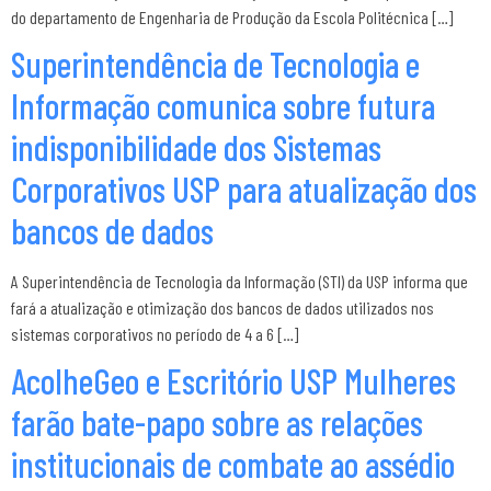
do departamento de Engenharia de Produção da Escola Politécnica […]
Superintendência de Tecnologia e
Informação comunica sobre futura
indisponibilidade dos Sistemas
Corporativos USP para atualização dos
bancos de dados
A Superintendência de Tecnologia da Informação (STI) da USP informa que
fará a atualização e otimização dos bancos de dados utilizados nos
sistemas corporativos no período de 4 a 6 […]
AcolheGeo e Escritório USP Mulheres
farão bate-papo sobre as relações
institucionais de combate ao assédio