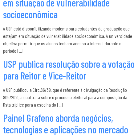
em situação de vulnerabilidade
socioeconômica
A USP está disponibilizando modems para estudantes de graduação que
estejam em situação de vulnerabilidade socioeconômica. A universidade
objetiva permitir que os alunos tenham acesso a internet durante o
período […]
USP publica resolução sobre a votação
para Reitor e Vice-Reitor
A USP publicou a Circ.SG/38, que é referente à divulgação da Resolução
8115/2021, a qual trata sobre o processo eleitoral para a composição da
lista tríplice para a escolha do […]
Painel Grafeno aborda negócios,
tecnologias e aplicações no mercado