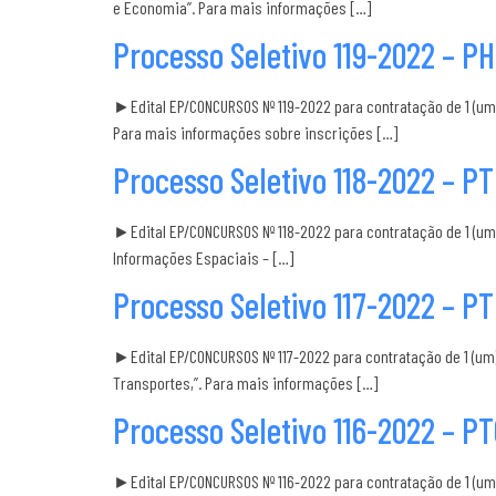
e Economia”. Para mais informações […]
Processo Seletivo 119-2022 – P
►Edital EP/CONCURSOS Nº 119-2022 para contratação de 1 (um
Para mais informações sobre inscrições […]
Processo Seletivo 118-2022 – P
►Edital EP/CONCURSOS Nº 118-2022 para contratação de 1 (um
Informações Espaciais – […]
Processo Seletivo 117-2022 – P
►Edital EP/CONCURSOS Nº 117-2022 para contratação de 1 (u
Transportes,”. Para mais informações […]
Processo Seletivo 116-2022 – P
►Edital EP/CONCURSOS Nº 116-2022 para contratação de 1 (u