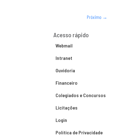
Próximo
→
Acesso rápido
Webmail
Intranet
Ouvidoria
Financeiro
Colegiados e Concursos
Licitações
Login
Política de Privacidade