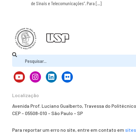
de Sinais e Telecomunicações”. Para […]
Localização
Avenida Prof. Luciano Gualberto, Travessa do Politécnic
CEP – 05508-010 – São Paulo – SP
Para reportar um erro no site, entre em contato em
site