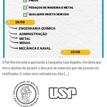
O Poli Recicla está organizando a Campanha Cata-Bagulho, iniciativa que
tem o objetivo de garantir o descarte de materiais que não possam ser
reutilizados. A coleta será realizada nos dias […]