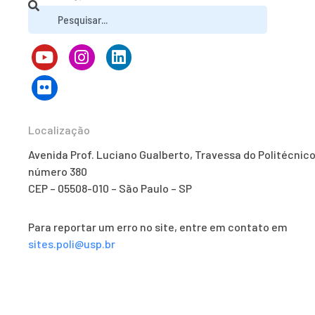
Localização
Avenida Prof. Luciano Gualberto, Travessa do Politécnico
número 380
CEP – 05508-010 – São Paulo – SP
Para reportar um erro no site, entre em contato em
sites.poli@usp.br