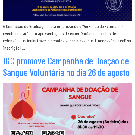
A Comissão de Graduação está organizando o Workshop de Extensão. O
evento contará com apresentações de experiências concretas de
extensão curricularizável e debates sobre o assunto. É necessário realizar
inscrição […]
IGC promove Campanha de Doação de
Sangue Voluntária no dia 26 de agosto