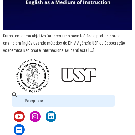
Curso tem como objetivo fornecer uma base teórica e prática para o
ensino em inglês usando métodos de EMI A Agência USP de Cooperação
Acadêmica Nacional e Internacional (Aucani) está […]