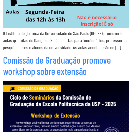
O Instituto de Química da Universidade de São Paulo (IQ-USP) promoverá
aulas gratuitas de Dança de Salão abertas para funcionários, professores,
pesquisadores e alunos da universidade. As aulas acontecerão no […]
Comissão de Graduação promove
workshop sobre extensão