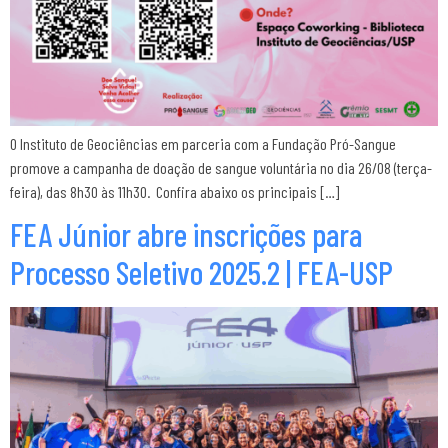
O Instituto de Geociências em parceria com a Fundação Pró-Sangue
promove a campanha de doação de sangue voluntária no dia 26/08 (terça-
feira), das 8h30 às 11h30. Confira abaixo os principais […]
FEA Júnior abre inscrições para
Processo Seletivo 2025.2 | FEA-USP