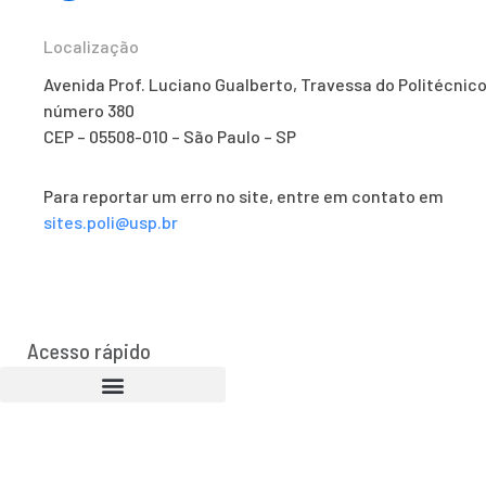
Localização
Avenida Prof. Luciano Gualberto, Travessa do Politécnico
número 380
CEP – 05508-010 – São Paulo – SP
Para reportar um erro no site, entre em contato em
sites.poli@usp.br
Acesso rápido