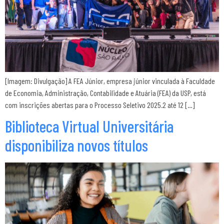
[Imagem: Divulgação] A FEA Júnior, empresa júnior vinculada à Faculdade
de Economia, Administração, Contabilidade e Atuária (FEA) da USP, está
com inscrições abertas para o Processo Seletivo 2025.2 até 12 […]
Biblioteca Virtual Universitária
disponibiliza novos títulos