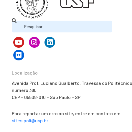
Localização
Avenida Prof. Luciano Gualberto, Travessa do Politécnico
número 380
CEP – 05508-010 – São Paulo – SP
Para reportar um erro no site, entre em contato em
sites.poli@usp.br