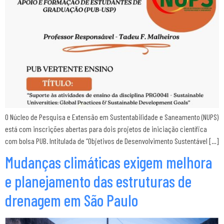
O Núcleo de Pesquisa e Extensão em Sustentabilidade e Saneamento (NUPS)
está com inscrições abertas para dois projetos de iniciação científica
com bolsa PUB. Intitulada de “Objetivos de Desenvolvimento Sustentável […]
Mudanças climáticas exigem melhora
e planejamento das estruturas de
drenagem em São Paulo