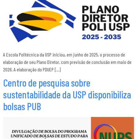
A Escola Politécnica da USP iniciou, em junho de 2025, o processo de
elaboração de seu Plano Diretor, com previsão de conclusão em maio de
2026. A elaboração do PDUEP […]
Centro de pesquisa sobre
sustentabilidade da USP disponibiliza
bolsas PUB