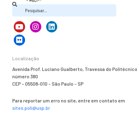
Localização
Avenida Prof. Luciano Gualberto, Travessa do Politécnico
número 380
CEP – 05508-010 – São Paulo – SP
Para reportar um erro no site, entre em contato em
sites.poli@usp.br