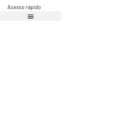
Acesso rápido