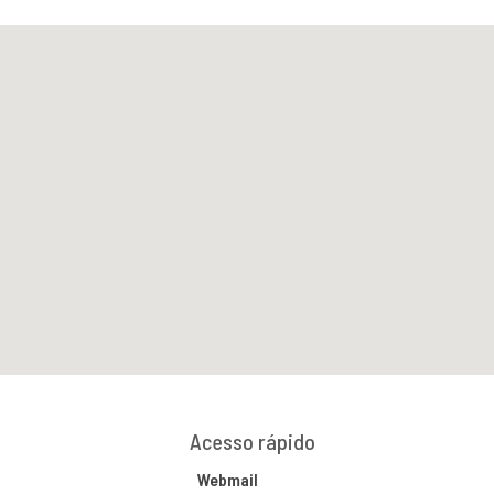
Acesso rápido
Webmail