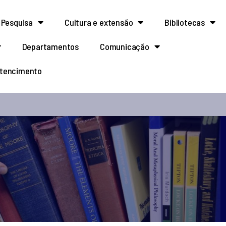
Pesquisa
Cultura e extensão
Bibliotecas
Departamentos
Comunicação
rtencimento