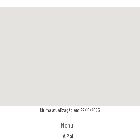
Última atualização em 29/10/2025
Menu
A Poli