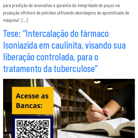
para predição de anomalias e garantia da integridade de poços na
produção offshore de petróleo utilizando abordagens de aprendizado de
máquina”. […]
Tese: “Intercalação do fármaco
Isoniazida em caulinita, visando sua
liberação controlada, para o
tratamento da tuberculose”