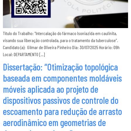
Título do Trabalho: “Intercalação do fármaco Isoniazida em caulinita,
visando sua liberação controlada, para o tratamento da tuberculose”.
Candidato (a): Gilmar de Oliveira Pinheiro Dia: 30/07/2025 Horário: 09h
Local: DEPARTAMENTO […]
Dissertação: “Otimização topológica
baseada em componentes moldáveis
móveis aplicada ao projeto de
dispositivos passivos de controle do
escoamento para redução de arrasto
aerodinâmico em geometrias de