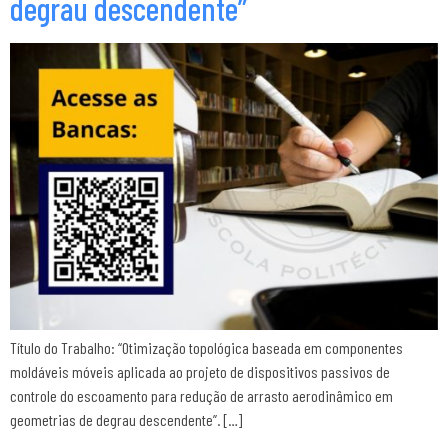
degrau descendente”
Título do Trabalho: “Otimização topológica baseada em componentes
moldáveis móveis aplicada ao projeto de dispositivos passivos de
controle do escoamento para redução de arrasto aerodinâmico em
geometrias de degrau descendente”. […]