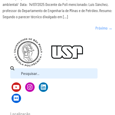
ambiental/ Data: 14/07/2025 Docente da Poli mencionado: Luís Sánchez,
professor do Departamento de Engenharia de Minas e de Petróleo. Resumo:
Segundo o parecer técnico divulgado em […]
Próximo
→
Localização