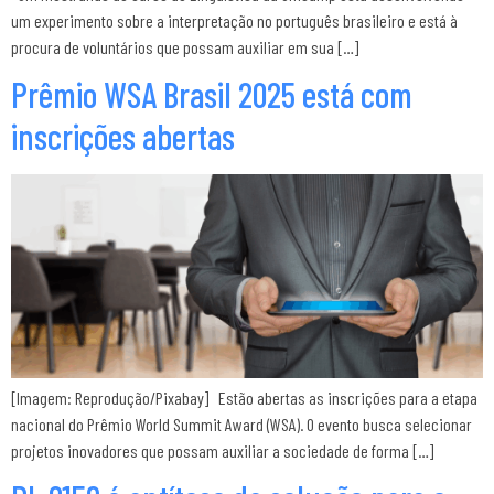
um experimento sobre a interpretação no português brasileiro e está à
procura de voluntários que possam auxiliar em sua […]
Prêmio WSA Brasil 2025 está com
inscrições abertas
[Imagem: Reprodução/Pixabay] Estão abertas as inscrições para a etapa
nacional do Prêmio World Summit Award (WSA). O evento busca selecionar
projetos inovadores que possam auxiliar a sociedade de forma […]