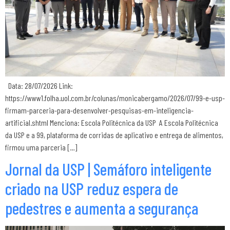
Data: 28/07/2026 Link:
https://www1.folha.uol.com.br/colunas/monicabergamo/2026/07/99-e-usp-
firmam-parceria-para-desenvolver-pesquisas-em-inteligencia-
artificial.shtml Menciona: Escola Politécnica da USP A Escola Politécnica
da USP e a 99, plataforma de corridas de aplicativo e entrega de alimentos,
firmou uma parceria […]
Jornal da USP | Semáforo inteligente
criado na USP reduz espera de
pedestres e aumenta a segurança