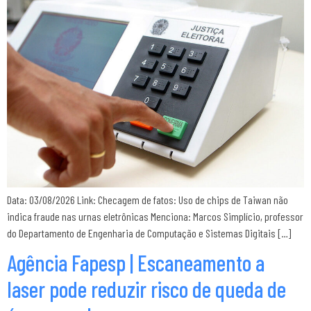
Data: 03/08/2026 Link: Checagem de fatos: Uso de chips de Taiwan não
indica fraude nas urnas eletrônicas Menciona: Marcos Simplício, professor
do Departamento de Engenharia de Computação e Sistemas Digitais […]
Agência Fapesp | Escaneamento a
laser pode reduzir risco de queda de