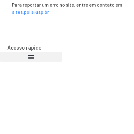
Para reportar um erro no site, entre em contato em
sites.poli@usp.br
Acesso rápido