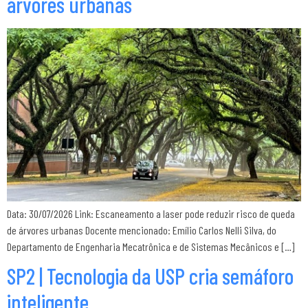
árvores urbanas
Data: 30/07/2026 Link: Escaneamento a laser pode reduzir risco de queda
de árvores urbanas Docente mencionado: Emílio Carlos Nelli Silva, do
Departamento de Engenharia Mecatrônica e de Sistemas Mecânicos e […]
SP2 | Tecnologia da USP cria semáforo
inteligente