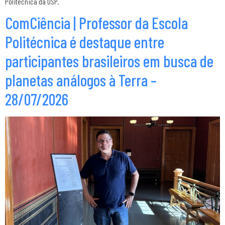
Politécnica da USP.
ComCiência | Professor da Escola
Politécnica é destaque entre
participantes brasileiros em busca de
planetas análogos à Terra –
28/07/2026