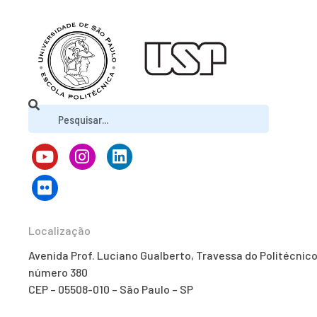
Localização
Avenida Prof. Luciano Gualberto, Travessa do Politécnico
número 380
CEP – 05508-010 – São Paulo – SP