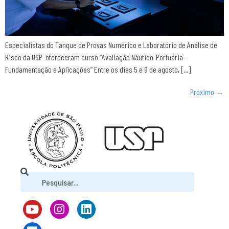
Especialistas do Tanque de Provas Numérico e Laboratório de Análise de
Risco da USP ofereceram curso “Avaliação Náutico-Portuária –
Fundamentação e Aplicações” Entre os dias 5 e 9 de agosto, […]
Próximo
→