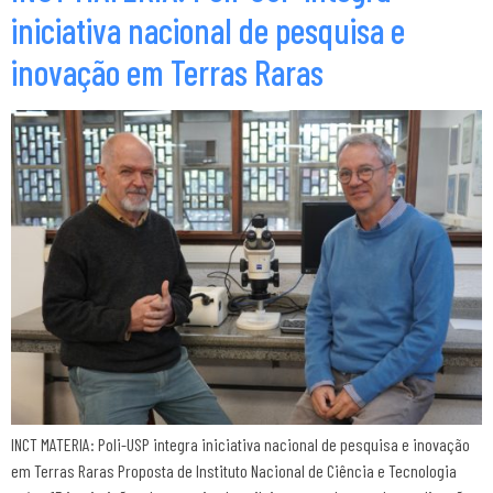
iniciativa nacional de pesquisa e
inovação em Terras Raras
INCT MATERIA: Poli-USP integra iniciativa nacional de pesquisa e inovação
em Terras Raras Proposta de Instituto Nacional de Ciência e Tecnologia