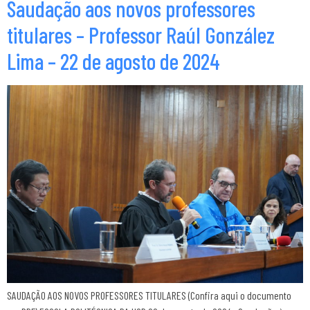
Saudação aos novos professores
titulares – Professor Raúl González
Lima – 22 de agosto de 2024
SAUDAÇÃO AOS NOVOS PROFESSORES TITULARES (Confira aqui o documento