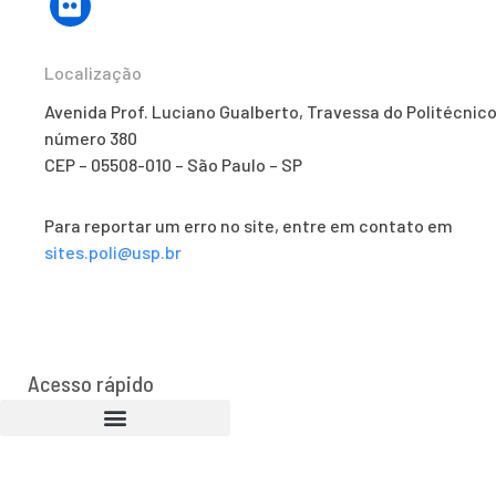
Localização
Avenida Prof. Luciano Gualberto, Travessa do Politécnico
número 380
CEP – 05508-010 – São Paulo – SP
Para reportar um erro no site, entre em contato em
sites.poli@usp.br
Acesso rápido