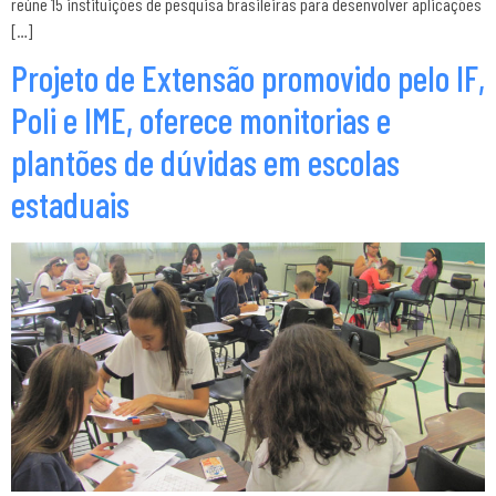
reúne 15 instituições de pesquisa brasileiras para desenvolver aplicações
[…]
Projeto de Extensão promovido pelo IF,
Poli e IME, oferece monitorias e
plantões de dúvidas em escolas
estaduais