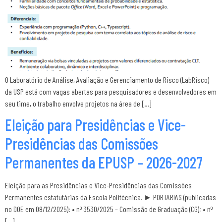
O Laboratório de Análise, Avaliação e Gerenciamento de Risco (LabRisco)
da USP está com vagas abertas para pesquisadores e desenvolvedores em
seu time, o trabalho envolve projetos na área de […]
Eleição para Presidências e Vice-
Presidências das Comissões
Permanentes da EPUSP – 2026-2027
Eleição para as Presidências e Vice-Presidências das Comissões
Permanentes estatutárias da Escola Politécnica. ► PORTARIAS (publicadas
no DOE em 08/12/2025): • nº 3530/2025 – Comissão de Graduação (CG); • nº
[…]