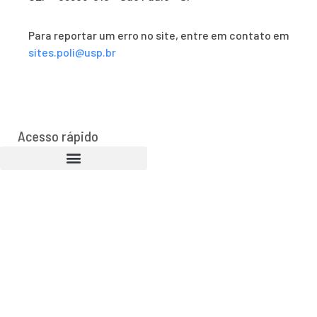
Para reportar um erro no site, entre em contato em
sites.poli@usp.br
Acesso rápido