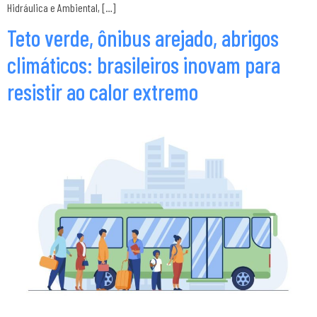
Hidráulica e Ambiental, […]
Teto verde, ônibus arejado, abrigos
climáticos: brasileiros inovam para
resistir ao calor extremo