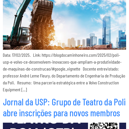
Data: 17/02/2025. Link: https://blogdocaminhoneiro.com/2025/02/poli-
usp-e-volvo-ce-desenvolvem-inovacoes-que-ampliam-a-produtividade-
de-maquinas-de-construcao/#google_vignette Docente entrevistado:
professor André Leme Fleury, do Departamento de Engenharia de Produção
da Poli. Resumo: Uma parceria estratégica entre a Volvo Construction
Equipment […]
Jornal da USP: Grupo de Teatro da Poli
abre inscrições para novos membros