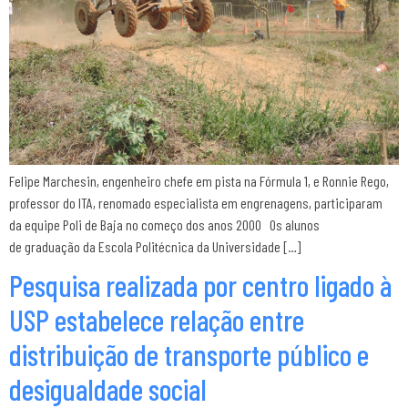
Felipe Marchesin, engenheiro chefe em pista na Fórmula 1, e Ronnie Rego,
professor do ITA, renomado especialista em engrenagens, participaram
da equipe Poli de Baja no começo dos anos 2000 Os alunos
de graduação da Escola Politécnica da Universidade […]
Pesquisa realizada por centro ligado à
USP estabelece relação entre
distribuição de transporte público e
desigualdade social