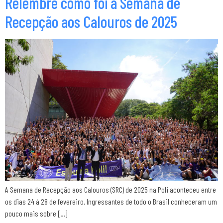
Relembre como foi a Semana de
Recepção aos Calouros de 2025
A Semana de Recepção aos Calouros (SRC) de 2025 na Poli aconteceu entre
os dias 24 à 28 de fevereiro. Ingressantes de todo o Brasil conheceram um
pouco mais sobre […]