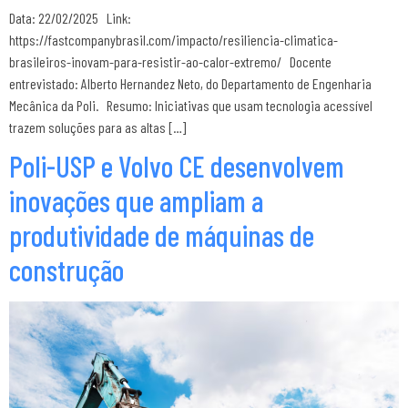
Data: 22/02/2025 Link:
https://fastcompanybrasil.com/impacto/resiliencia-climatica-
brasileiros-inovam-para-resistir-ao-calor-extremo/ Docente
entrevistado: Alberto Hernandez Neto, do Departamento de Engenharia
Mecânica da Poli. Resumo: Iniciativas que usam tecnologia acessível
trazem soluções para as altas […]
Poli-USP e Volvo CE desenvolvem
inovações que ampliam a
produtividade de máquinas de
construção