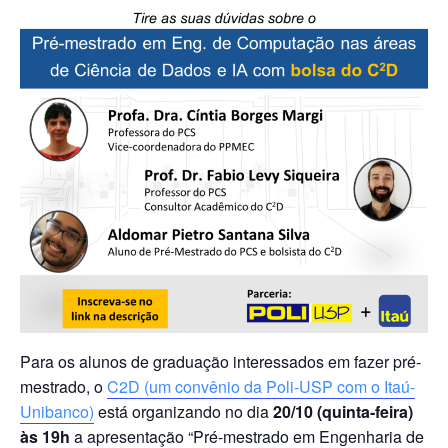
Para os alunos de graduação interessados em fazer pré-
mestrado, o
C2D (um convênio da Poli-USP com o Itaú-
Unibanco)
está organizando no dia
20/10 (quinta-feira)
às 19h
a apresentação “Pré-mestrado em Engenharia de