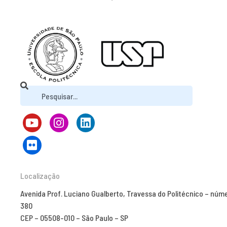
Localização
Avenida Prof. Luciano Gualberto, Travessa do Politécnico – núm
380
CEP – 05508-010 – São Paulo – SP