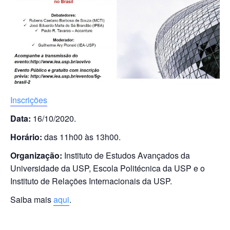
Inscrições
Data:
16/10/2020.
Horário:
das 11h00 às 13h00.
Organização:
Instituto de Estudos Avançados da
Universidade da USP, Escola Politécnica da USP e o
Instituto de Relações Internacionais da USP.
Saiba mais
aqui
.