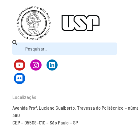
Localização
Avenida Prof. Luciano Gualberto, Travessa do Politécnico – núm
380
CEP – 05508-010 – São Paulo – SP