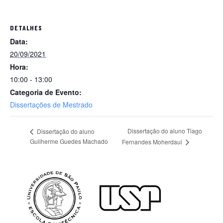
DETALHES
Data:
20/09/2021
Hora:
10:00 - 13:00
Categoria de Evento:
Dissertações de Mestrado
Dissertação do aluno Tiago
Dissertação do aluno
Guilherme Guedes Machado
Fernandes Moherdaui