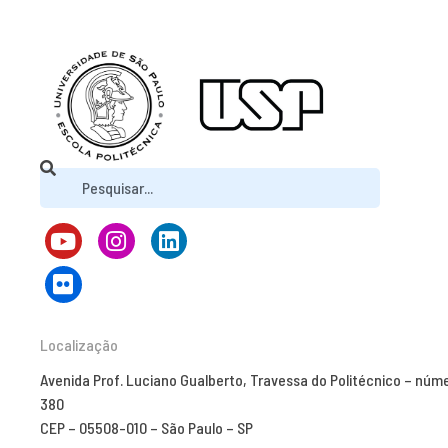
Localização
Avenida Prof. Luciano Gualberto, Travessa do Politécnico – núm
380
CEP – 05508-010 – São Paulo – SP