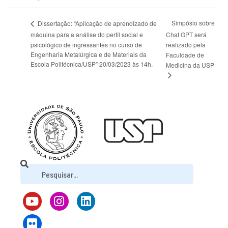
Simpósio sobre
Dissertação: “Aplicação de aprendizado de
máquina para a análise do perfil social e
Chat GPT será
psicológico de ingressantes no curso de
realizado pela
Engenharia Metalúrgica e de Materiais da
Faculdade de
Escola Politécnica/USP” 20/03/2023 às 14h.
Medicina da USP