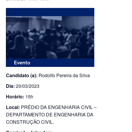
Candidato (a):
Rodolfo Pereira da Silva
Dia:
20/03/2023
Horário:
15h
Local:
PRÉDIO DA ENGENHARIA CIVIL –
DEPARTAMENTO DE ENGENHARIA DA
CONSTRUÇÃO CIVIL.