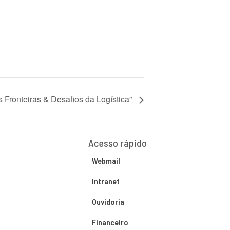
 Fronteiras & Desafios da Logística”
Acesso rápido
Webmail
Intranet
Ouvidoria
Financeiro