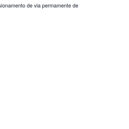
ensionamento de via permamente de