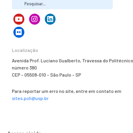
Localização
Avenida Prof. Luciano Gualberto, Travessa do Politécnico
número 380
CEP – 05508-010 – São Paulo – SP
Para reportar um erro no site, entre em contato em
sites.poli@usp.br