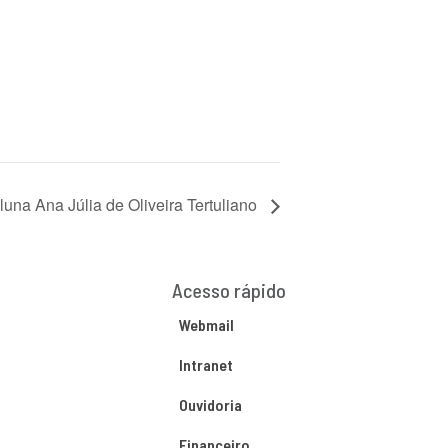
luna Ana Júlia de Oliveira Tertuliano
Acesso rápido
Webmail
Intranet
Ouvidoria
Financeiro