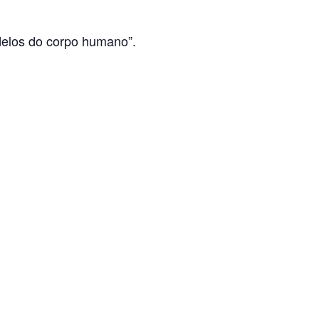
delos do corpo humano”.