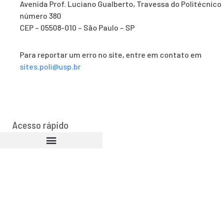
Avenida Prof. Luciano Gualberto, Travessa do Politécnico
número 380
CEP – 05508-010 – São Paulo – SP
Para reportar um erro no site, entre em contato em
sites.poli@usp.br
Acesso rápido