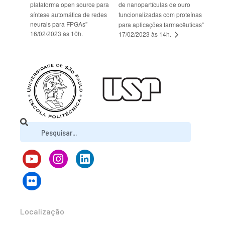
plataforma open source para
de nanopartículas de ouro
síntese automática de redes
funcionalizadas com proteínas
neurais para FPGAs”
para aplicações farmacêuticas”
16/02/2023 às 10h.
17/02/2023 às 14h.
Localização