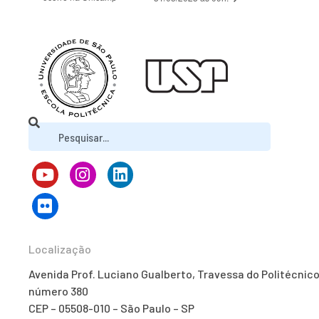
Localização
Avenida Prof. Luciano Gualberto, Travessa do Politécnico
número 380
CEP – 05508-010 – São Paulo – SP