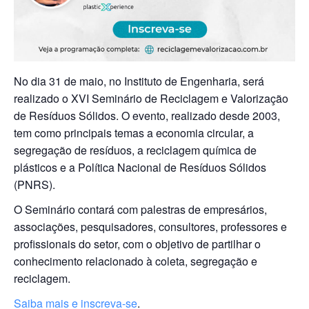
No dia 31 de maio, no Instituto de Engenharia, será
realizado o XVI Seminário de Reciclagem e Valorização
de Resíduos Sólidos. O evento, realizado desde 2003,
tem como principais temas a economia circular, a
segregação de resíduos, a reciclagem química de
plásticos e a Política Nacional de Resíduos Sólidos
(PNRS).
O Seminário contará com palestras de empresários,
associações, pesquisadores, consultores, professores e
profissionais do setor, com o objetivo de partilhar o
conhecimento relacionado à coleta, segregação e
reciclagem.
Saiba mais e inscreva-se
.