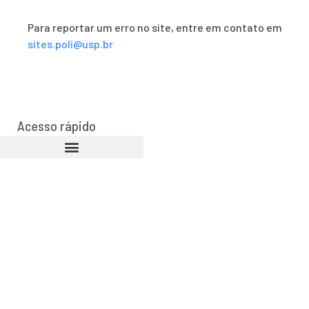
Para reportar um erro no site, entre em contato em
sites.poli@usp.br
Acesso rápido