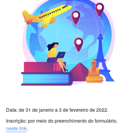
Data: de 31 de janeiro a 3 de fevereiro de 2022.
Inscrição: por meio do preenchimento do formulário,
neste link
.