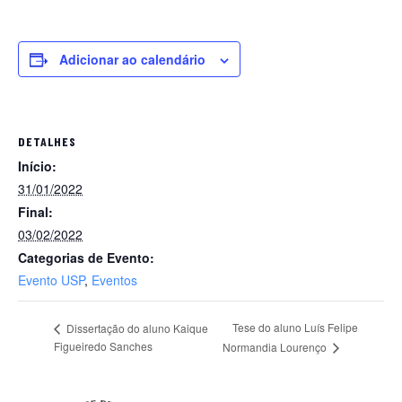
Adicionar ao calendário
DETALHES
Início:
31/01/2022
Final:
03/02/2022
Categorias de Evento:
Evento USP
,
Eventos
Tese do aluno Luís Felipe
Dissertação do aluno Kaique
Figueiredo Sanches
Normandia Lourenço