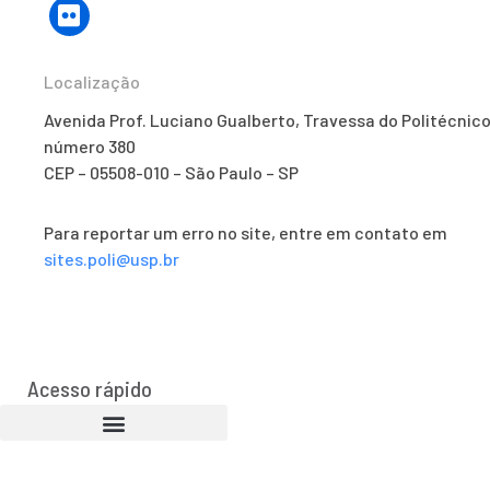
Localização
Avenida Prof. Luciano Gualberto, Travessa do Politécnico
número 380
CEP – 05508-010 – São Paulo – SP
Para reportar um erro no site, entre em contato em
sites.poli@usp.br
Acesso rápido