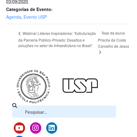
03/09/2020
Categorias de Evento:
Agenda
,
Evento USP
Tese da aluna
Webinar Líderes Inspiradores: “Estruturação
da Parceria Público-Privado: Desafios e
Priscila da Costa
soluções no setor de Infraestrutura no Brasil”
Carvalho de Jesus