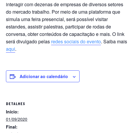
interagir com dezenas de empresas de diversos setores
do mercado trabalho. Por meio de uma plataforma que
simula uma feira presencial, será possível visitar
estandes, assistir palestras, participar de rodas de
conversa, obter conteúdos de capacitação e mais. O link
será divulgado pelas
redes sociais do evento
. Saiba mais
aqui
.
Adicionar ao calendário
DETALHES
Início:
01/09/2020
Final: