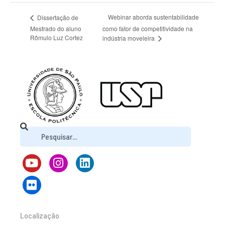
Webinar aborda sustentabilidade
Dissertação de
Mestrado do aluno
como fator de competitividade na
Rômulo Luz Cortez
indústria moveleira
Localização