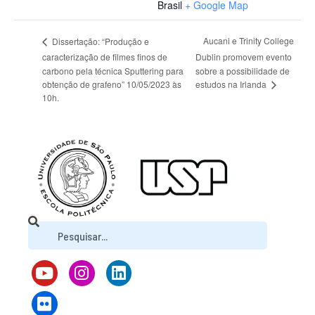
Brasil
+ Google Map
Aucani e Trinity College
Dissertação: “Produção e
caracterização de filmes finos de
Dublin promovem evento
carbono pela técnica Sputtering para
sobre a possibilidade de
estudos na Irlanda
obtenção de grafeno” 10/05/2023 às
10h.