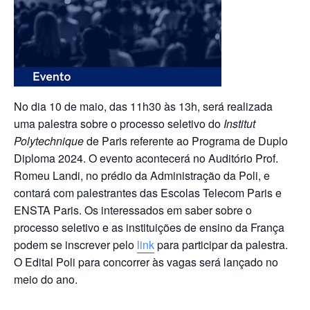
No dia 10 de maio, das 11h30 às 13h, será realizada
uma palestra sobre o processo seletivo do
Institut
Polytechnique
de Paris referente ao Programa de Duplo
Diploma 2024. O evento acontecerá no Auditório Prof.
Romeu Landi, no prédio da Administração da Poli, e
contará com palestrantes das Escolas Telecom Paris e
ENSTA Paris. Os interessados em saber sobre o
processo seletivo e as instituições de ensino da França
podem se inscrever pelo
link
para participar da palestra.
O Edital Poli para concorrer às vagas será lançado no
meio do ano.