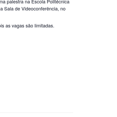
uma palestra na Escola Politécnica
 na Sala de Videoconferência, no
ois as vagas são limitadas.