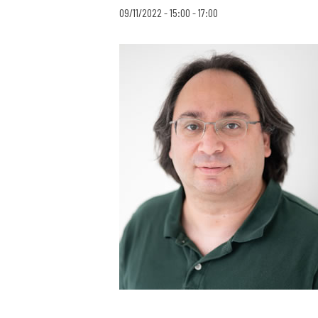
09/11/2022 - 15:00
-
17:00