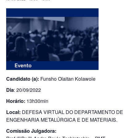
Candidato (a):
Funsho Olaitan Kolawole
Dia
: 20/09/2022
Horário:
13h30min
Local:
DEFESA VIRTUAL DO DEPARTAMENTO DE
ENGENHARIA METALÚRGICA E DE MATERIAIS.
Comissão Julgadora: