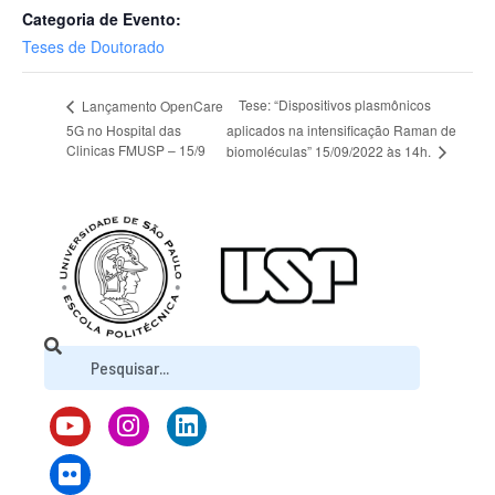
Categoria de Evento:
Teses de Doutorado
Tese: “Dispositivos plasmônicos
Lançamento OpenCare
5G no Hospital das
aplicados na intensificação Raman de
Clinicas FMUSP – 15/9
biomoléculas” 15/09/2022 às 14h.