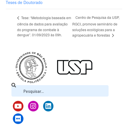
Teses de Doutorado
Centro de Pesquisa da USP,
Tese: “Metodologia baseada em
ciência de dados para avaliação
RGCI, promove seminário de
do programa de combate à
soluções ecológicas para a
dengue”. 01/09/2023 às 09h.
agropecuária e florestas