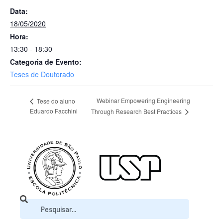
Data:
18/05/2020
Hora:
13:30 - 18:30
Categoria de Evento:
Teses de Doutorado
Webinar Empowering Engineering
Tese do aluno
Eduardo Facchini
Through Research Best Practices