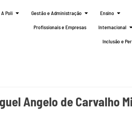
A Poli
Gestão e Administração
Ensino
Profissionais e Empresas
Internacional
Inclusão e Pe
guel Angelo de Carvalho M