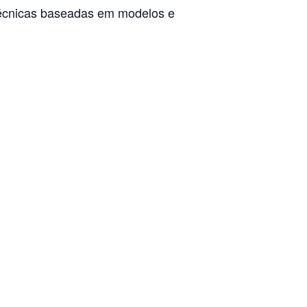
 técnicas baseadas em modelos e