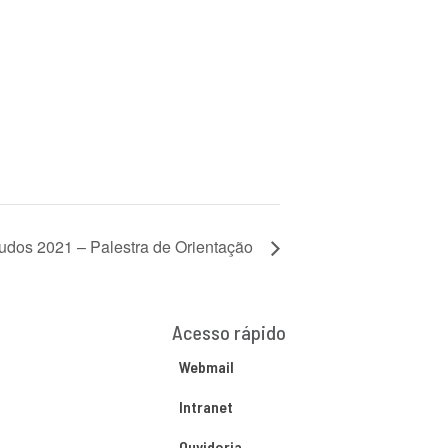
tudos 2021 – Palestra de Orientação
Acesso rápido
Webmail
Intranet
Ouvidoria