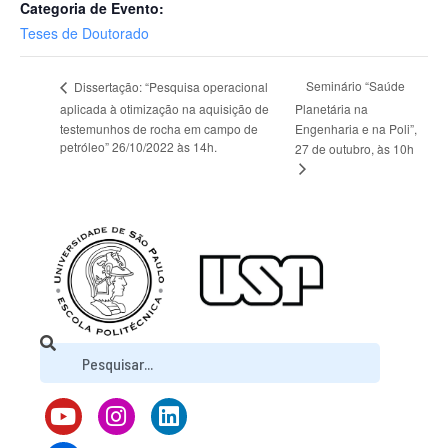
Categoria de Evento:
Teses de Doutorado
Seminário “Saúde
Dissertação: “Pesquisa operacional
aplicada à otimização na aquisição de
Planetária na
testemunhos de rocha em campo de
Engenharia e na Poli”,
petróleo” 26/10/2022 às 14h.
27 de outubro, às 10h