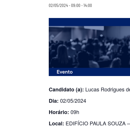
02/05/2024 - 09:00
-
14:00
Lucas Rodrigues d
Candidato (a):
02/05/2024
Dia:
09h
Horário:
EDIFÍCIO PAULA SOUZA
Local: