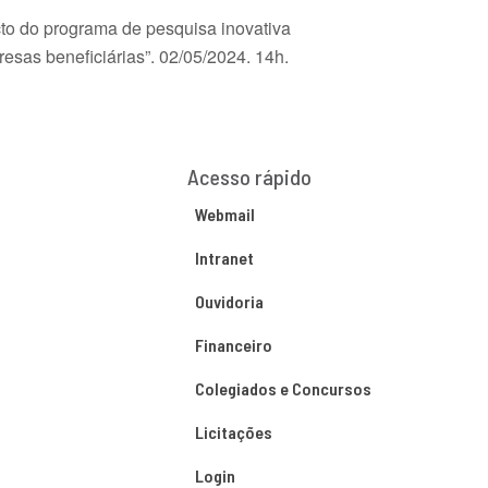
cto do programa de pesquisa inovativa
esas beneficiárias”. 02/05/2024. 14h.
Acesso rápido
Webmail
Intranet
Ouvidoria
Financeiro
Colegiados e Concursos
Licitações
Login