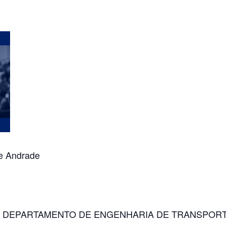
e Andrade
 – DEPARTAMENTO DE ENGENHARIA DE TRANSPORT