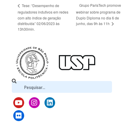
Grupo ParisTech promove
Tese: “Desempenho de
reguladores indutivos em redes
webinar sobre programa de
com alto índice de geração
Duplo Diploma no dia 6 de
junho, das 9h às 11h
distribuída” 02/06/2023 às
13h30min.