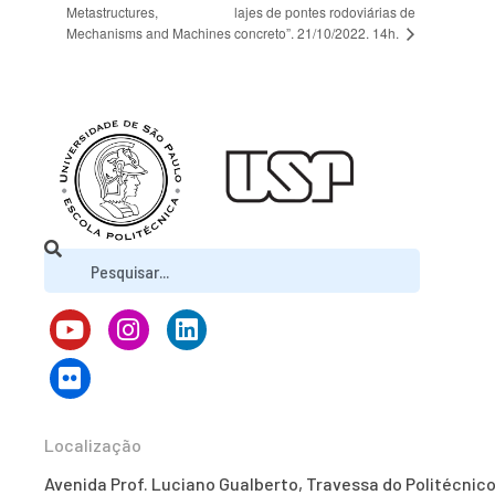
Metastructures,
lajes de pontes rodoviárias de
concreto”. 21/10/2022. 14h.
Mechanisms and Machines
Localização
Avenida Prof. Luciano Gualberto, Travessa do Politécnico