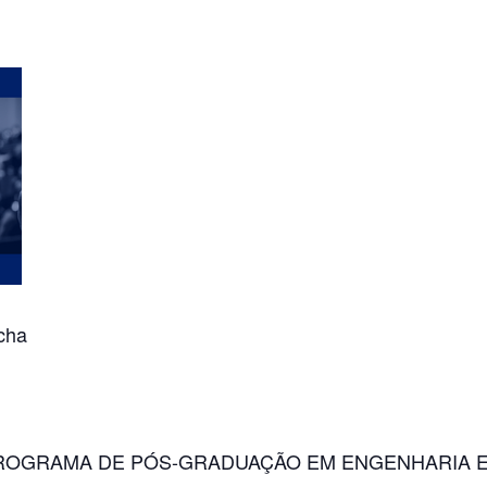
cha
ROGRAMA DE PÓS-GRADUAÇÃO EM ENGENHARIA E