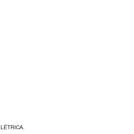
LÉTRICA.