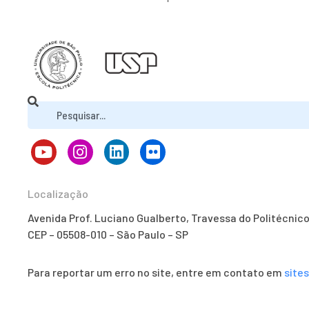
Localização
Avenida Prof. Luciano Gualberto, Travessa do Politécnic
CEP – 05508-010 – São Paulo – SP
Para reportar um erro no site, entre em contato em
site