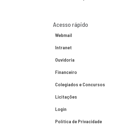
Acesso rápido
Webmail
Intranet
Ouvidoria
Financeiro
Colegiados e Concursos
Licitações
Login
Política de Privacidade