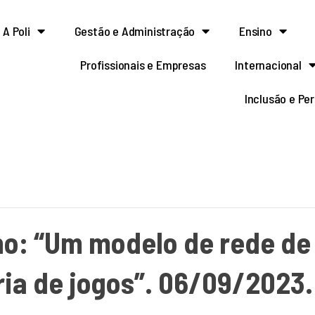
A Poli
Gestão e Administração
Ensino
Profissionais e Empresas
Internacional
Inclusão e Pe
lho: “Um modelo de rede de
ia de jogos”. 06/09/2023.