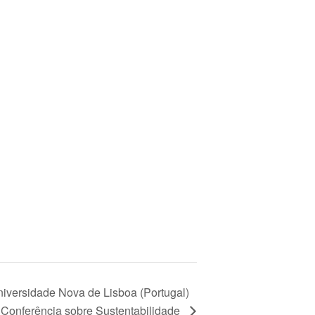
iversidade Nova de Lisboa (Portugal)
Conferência sobre Sustentabilidade