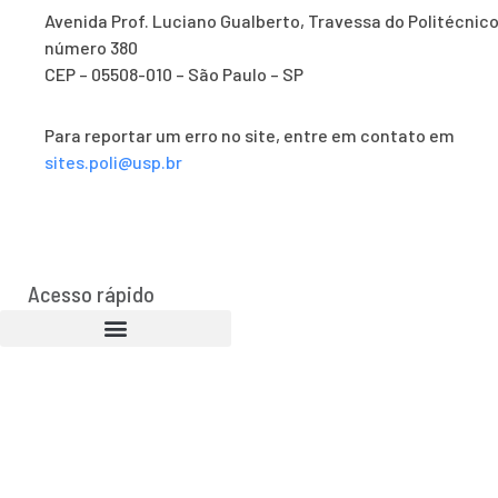
Avenida Prof. Luciano Gualberto, Travessa do Politécnico
número 380
CEP – 05508-010 – São Paulo – SP
Para reportar um erro no site, entre em contato em
sites.poli@usp.br
Acesso rápido