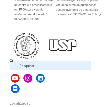
de controle e processamento
virtual no curso de automação:
em FPGA para veículo
desenvolvimento de uma fábrica
de vernizes” 09/02/2023 às 15h.
autônomo não-tripulado”
06/02/2022 às 09h.
Localização