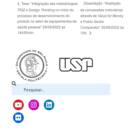
Dissertação: “Avaliação
Tese: “Integração das metodologias
TRIZ e Design Thinking no início do
de concessões rodoviárias
processo de desenvolvimento do
através de Value for Money
produto no setor de equipamentos de
e Public Sector
saúde pessoal” 29/09/2022 às
Comparator” 30/09/2022 às
14h30min.
10h.