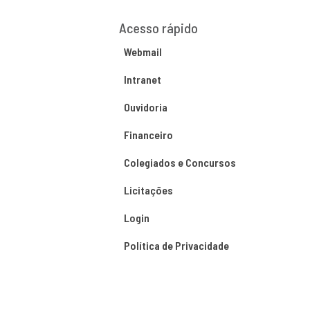
Acesso rápido
Webmail
Intranet
Ouvidoria
Financeiro
Colegiados e Concursos
Licitações
Login
Política de Privacidade