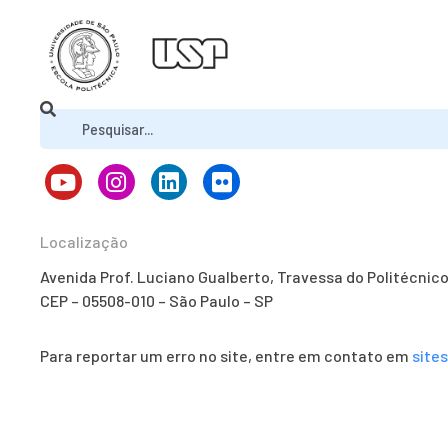
Localização
Avenida Prof. Luciano Gualberto, Travessa do Politécnic
CEP – 05508-010 – São Paulo – SP
Para reportar um erro no site, entre em contato em
site