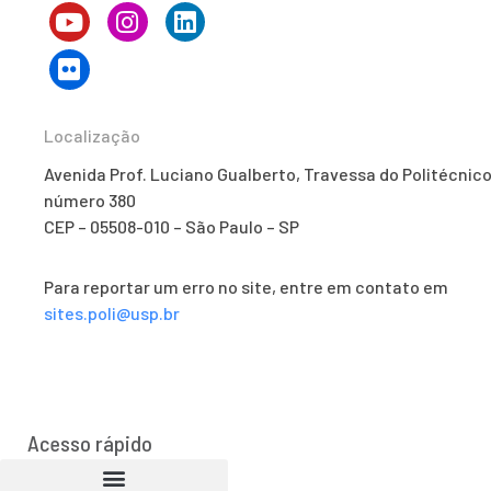
Localização
Avenida Prof. Luciano Gualberto, Travessa do Politécnico
número 380
CEP – 05508-010 – São Paulo – SP
Para reportar um erro no site, entre em contato em
sites.poli@usp.br
Acesso rápido