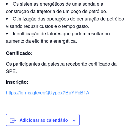
Os sistemas energéticos de uma sonda e a
construção da trajetória de um poço de petróleo.
Otimização das operações de perfuração de petróleo
visando reduzir custos e o tempo gasto.
Identificação de fatores que podem resultar no
aumento da eficiência energética.
Certificado:
Os participantes da palestra receberão certificado da
SPE.
Inscrição:
https://forms.gle/eoQUypex7BpYPcB1A
Adicionar ao calendário