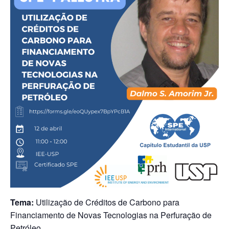
Tema:
Utilização de Créditos de Carbono para
Financiamento de Novas Tecnologias na Perfuração de
Petróleo