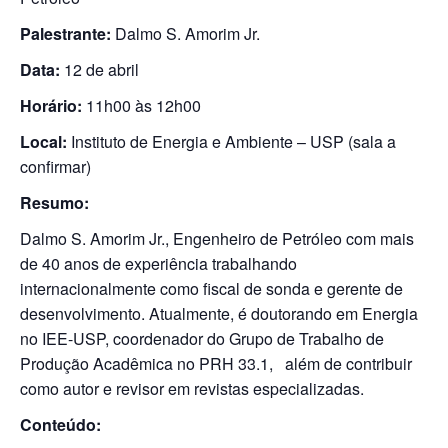
Palestrante:
Dalmo S. Amorim Jr.
Data:
12 de abril
Horário:
11h00 às 12h00
Local:
Instituto de Energia e Ambiente – USP (sala a
confirmar)
Resumo:
Dalmo S. Amorim Jr., Engenheiro de Petróleo com mais
de 40 anos de experiência trabalhando
internacionalmente como fiscal de sonda e gerente de
desenvolvimento. Atualmente, é doutorando em Energia
no IEE-USP, coordenador do Grupo de Trabalho de
Produção Acadêmica no PRH 33.1, além de contribuir
como autor e revisor em revistas especializadas.
Conteúdo: